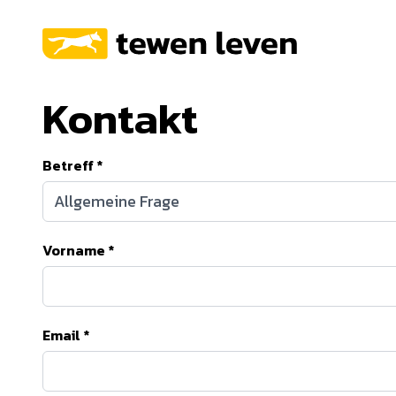
Kontakt
Betreff
*
Vorname
*
Email
*