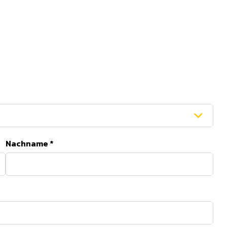
Nachname
*