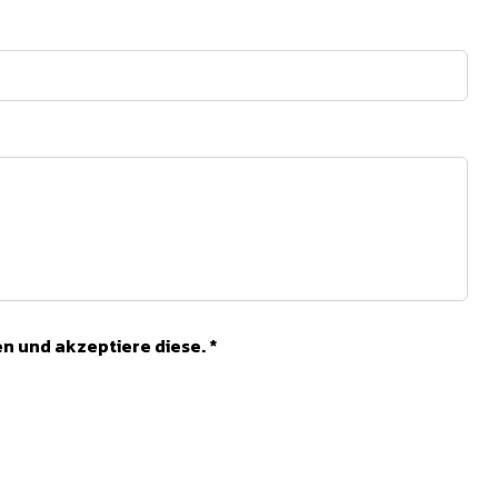
n und akzeptiere diese. *