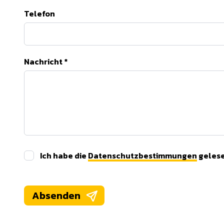
Telefon
Nachricht
*
Ich habe die
Datenschutzbestimmungen
gelese
Absenden